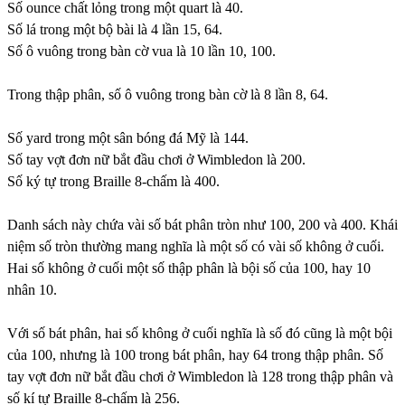
Số ounce chất lỏng trong một quart là 40.
Số lá trong một bộ bài là 4 lần 15, 64.
Số ô vuông trong bàn cờ vua là 10 lần 10, 100.
Trong thập phân, số ô vuông trong bàn cờ là 8 lần 8, 64.
Số yard trong một sân bóng đá Mỹ là 144.
Số tay vợt đơn nữ bắt đầu chơi ở Wimbledon là 200.
Số ký tự trong Braille 8-chấm là 400.
Danh sách này chứa vài số bát phân tròn như 100, 200 và 400. Khái
niệm số tròn thường mang nghĩa là một số có vài số không ở cuối.
Hai số không ở cuối một số thập phân là bội số của 100, hay 10
nhân 10.
Với số bát phân, hai số không ở cuối nghĩa là số đó cũng là một bội
của 100, nhưng là 100 trong bát phân, hay 64 trong thập phân. Số
tay vợt đơn nữ bắt đầu chơi ở Wimbledon là 128 trong thập phân và
số kí tự Braille 8-chấm là 256.