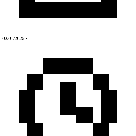
02/01/2026
•