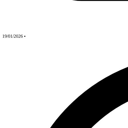
19/01/2026
•