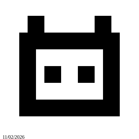
11/02/2026